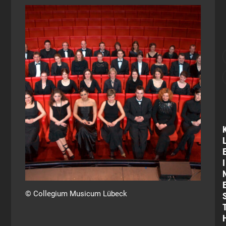
I
© Collegium Musicum Lübeck