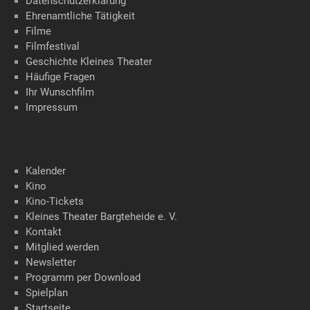
Datenschutzerklärung
Ehrenamtliche Tätigkeit
Filme
Filmfestival
Geschichte Kleines Theater
Häufige Fragen
Ihr Wunschfilm
Impressum
Kalender
Kino
Kino-Tickets
Kleines Theater Bargteheide e. V.
Kontakt
Mitglied werden
Newsletter
Programm per Download
Spielplan
Startseite