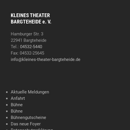
KLEINES THEATER
BARGTEHEIDE e. V.
Hamburger Str. 3
22941 Bargteheide
Tel.:
04532-5440
Fax: 04532-25645
info@kleines-theater-bargteheide.de
Aktuelle Meldungen
Anfahrt
Bühne
Bühne
Bühnengutscheine
Das neue Foyer