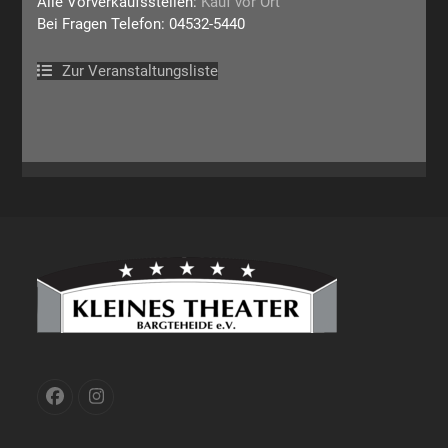
Alle Vorverkaufsstellen:
Kauf vor Ort
Bei Fragen Telefon: 04532-5440
Zur Veranstaltungsliste
Facebook
Instagram