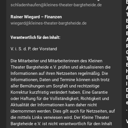
schladenhaufen@kleines-theater-bargteheide.de
Rainer Wiegard – Finanzen
wiegard@kleines-theater-bargteheide.de
Verantwortlich für den Inhalt:
V. i. S. d. P. der Vorstand
Die Mitarbeiter und Mitarbeiterinnen des Kleinen
Theater Bargteheide e.V. prüfen und aktualisieren die
Informationen auf ihren Netzseiten regelmäßig. Die
Informationen, Daten und Termine können sich trotz
I
aller Bemühungen um Sorgfalt und rechtzeitige
Korrektur kurzfristig verändert haben. Eine Garantie
oder Haftung für die Vollständigkeit, Richtigkeit und
Aktualität der Informationen kann daher nicht
.
übernommen werden. Dies gilt auch für Netzseiten, auf
die mittels Links verwiesen wird. Der Kleine Theater
Bargteheide e.V. ist nicht verantwortlich für den Inhalt
.