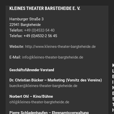
KLEINES THEATER BARGTEHEIDE E. V.
Hamburger Straße 3
22941 Bargteheide
Telefon:
+49 (0)4532-54 40
Telefax: +49 (0)4532-2 56 45
Website:
http://www.kleines-theater-bargteheide.de
E-Mail:
info@kleines-theater-bargteheide.de
Geschäftsführender Vorstand
Dr. Christian Bücker – Marketing (Vorsitz des Vereins)
I
buecker@kleines-theater-bargteheide.de
Norbert Ohl – Kino/Bühne
ohl@kleines-theater-bargteheide.de
Pierre Schladenhaufen – Ehrenamtsverwaltung