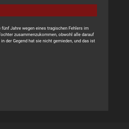
 fünf Jahre wegen eines tragischen Fehlers im
en Tochter zusammenzukommen, obwohl alle darauf
 in der Gegend hat sie nicht gemieden, und das ist