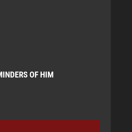
EMINDERS OF HIM