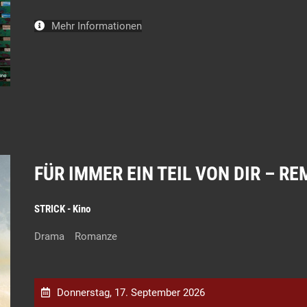
Mehr Informationen
FÜR IMMER EIN TEIL VON DIR – R
STRICK - Kino
Drama
Romanze
Donnerstag, 17. September 2026