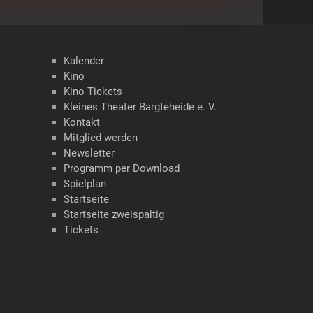
Kalender
Kino
Kino-Tickets
Kleines Theater Bargteheide e. V.
Kontakt
Mitglied werden
Newsletter
Programm per Download
Spielplan
Startseite
Startseite zweispaltig
Tickets