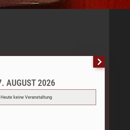
7. AUGUST 2026
Heute keine Veranstaltung