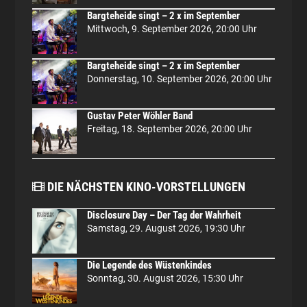
Bargteheide singt – 2 x im September
Mittwoch, 9. September 2026, 20:00 Uhr
Bargteheide singt – 2 x im September
Donnerstag, 10. September 2026, 20:00 Uhr
Gustav Peter Wöhler Band
Freitag, 18. September 2026, 20:00 Uhr
DIE NÄCHSTEN KINO-VORSTELLUNGEN
Disclosure Day – Der Tag der Wahrheit
Samstag, 29. August 2026, 19:30 Uhr
Die Legende des Wüstenkindes
Sonntag, 30. August 2026, 15:30 Uhr