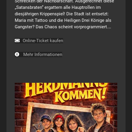
Schrecken der Nachbarschaft. Ausgerechnet diese
„Satansbraten“ ergattern alle Hauptrollen im
diesjährigen Krippenspiel! Die Stadt ist entsetzt:
Maria mit Tattoo und die Heiligen Drei Könige als
Gangster? Das Chaos scheint vorprogrammiert.…
Online-Ticket kaufen
Mehr Informationen