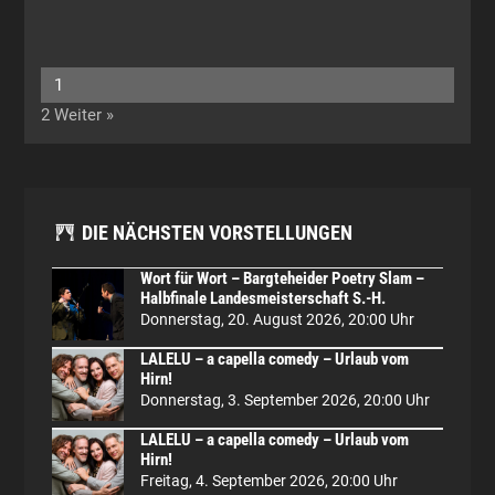
1
2
Weiter »
DIE NÄCHSTEN VORSTELLUNGEN
Wort für Wort – Bargteheider Poetry Slam –
Halbfinale Landesmeisterschaft S.-H.
Donnerstag, 20. August 2026, 20:00 Uhr
LALELU – a capella comedy – Urlaub vom
Hirn!
Donnerstag, 3. September 2026, 20:00 Uhr
LALELU – a capella comedy – Urlaub vom
Hirn!
Freitag, 4. September 2026, 20:00 Uhr