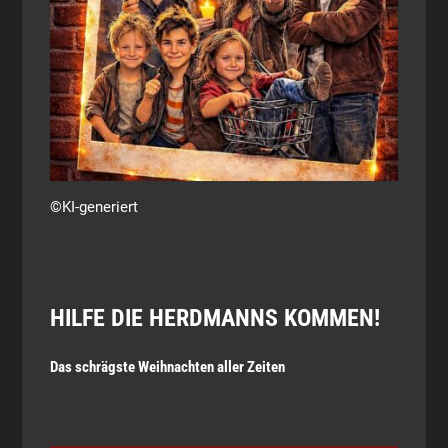
©KI-generiert
HILFE DIE HERDMANNS KOMMEN!
Das schrägste Weihnachten aller Zeiten