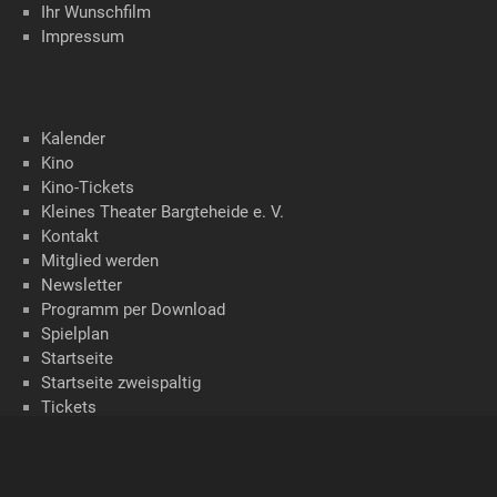
Ihr Wunschfilm
Impressum
Kalender
Kino
Kino-Tickets
Kleines Theater Bargteheide e. V.
Kontakt
Mitglied werden
Newsletter
Programm per Download
Spielplan
Startseite
Startseite zweispaltig
Tickets