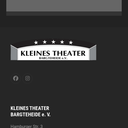
Facebook
Instagram
KLEINES THEATER
BARGTEHEIDE e. V.
Hamburger Str. 3