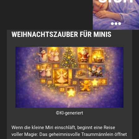
…
WEIHNACHTSZAUBER FÜR MINIS
©KI-generiert
Wenn die kleine Miri einschläft, beginnt eine Reise
voller Magie: Das geheimnisvolle Traummännlein öffnet