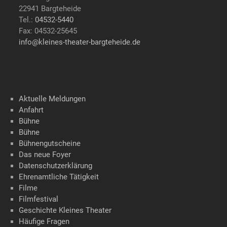
22941 Bargteheide
Tel.:
04532-5440
Fax: 04532-25645
info@kleines-theater-bargteheide.de
Aktuelle Meldungen
Anfahrt
Bühne
Bühne
Bühnengutscheine
Das neue Foyer
Datenschutzerklärung
Ehrenamtliche Tätigkeit
Filme
Filmfestival
Geschichte Kleines Theater
Häufige Fragen