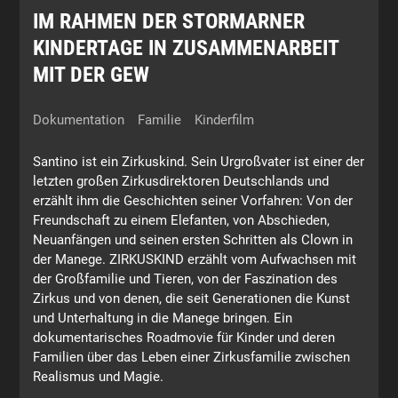
IM RAHMEN DER STORMARNER
KINDERTAGE IN ZUSAMMENARBEIT
MIT DER GEW
Dokumentation
Familie
Kinderfilm
Santino ist ein Zirkuskind. Sein Urgroßvater ist einer der
letzten großen Zirkusdirektoren Deutschlands und
erzählt ihm die Geschichten seiner Vorfahren: Von der
Freundschaft zu einem Elefanten, von Abschieden,
Neuanfängen und seinen ersten Schritten als Clown in
der Manege. ZIRKUSKIND erzählt vom Aufwachsen mit
der Großfamilie und Tieren, von der Faszination des
Zirkus und von denen, die seit Generationen die Kunst
und Unterhaltung in die Manege bringen. Ein
dokumentarisches Roadmovie für Kinder und deren
Familien über das Leben einer Zirkusfamilie zwischen
Realismus und Magie.