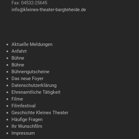
Fax: 04532-25645
info@kleines-theater-bargteheide.de
Aktuelle Meldungen
Anfahrt
Bühne
Bühne
Bühnengutscheine
Das neue Foyer
Datenschutzerklärung
Ehrenamtliche Tätigkeit
Filme
Filmfestival
Geschichte Kleines Theater
Häufige Fragen
Ihr Wunschfilm
Impressum