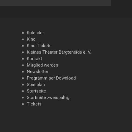
Kalender
Kino
Kino-Tickets
Kleines Theater Bargteheide e. V.
Kontakt
Mitglied werden
Newsletter
Programm per Download
Spielplan
Startseite
Startseite zweispaltig
Tickets