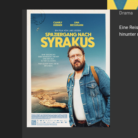
Drama
Eine Reis
hinunter