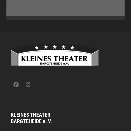
Facebook
Instagram
KLEINES THEATER
BARGTEHEIDE e. V.