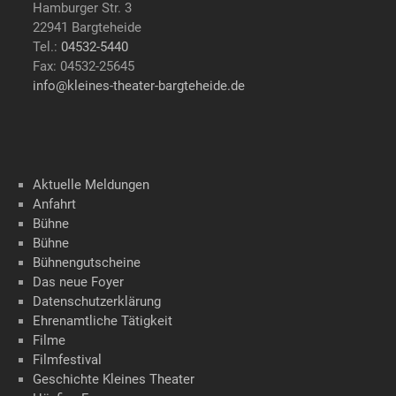
Hamburger Str. 3
22941 Bargteheide
Tel.:
04532-5440
Fax: 04532-25645
info@kleines-theater-bargteheide.de
Aktuelle Meldungen
Anfahrt
Bühne
Bühne
Bühnengutscheine
Das neue Foyer
Datenschutzerklärung
Ehrenamtliche Tätigkeit
Filme
Filmfestival
Geschichte Kleines Theater