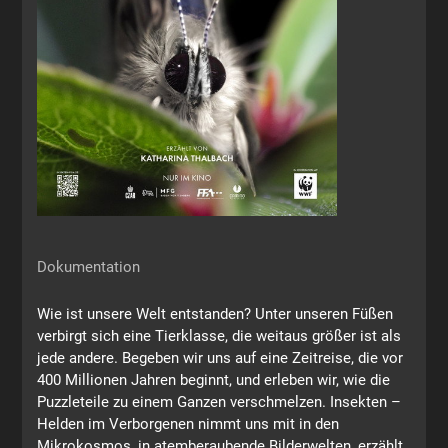
Dokumentation
Wie ist unsere Welt entstanden? Unter unseren Füßen
verbirgt sich eine Tierklasse, die weitaus größer ist als
jede andere. Begeben wir uns auf eine Zeitreise, die vor
400 Millionen Jahren beginnt, und erleben wir, wie die
Puzzleteile zu einem Ganzen verschmelzen. Insekten –
Helden im Verborgenen nimmt uns mit in den
Mikrokosmos, in atemberaubende Bilderwelten, erzählt