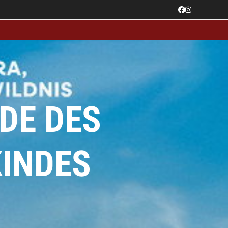
Facebook
Instagram
DE DES
INDES