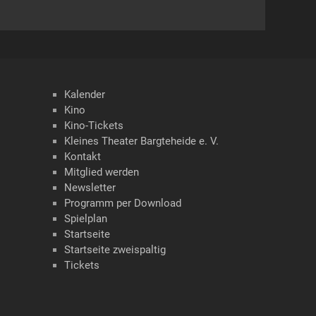
Kalender
Kino
Kino-Tickets
Kleines Theater Bargteheide e. V.
Kontakt
Mitglied werden
Newsletter
Programm per Download
Spielplan
Startseite
Startseite zweispaltig
Tickets