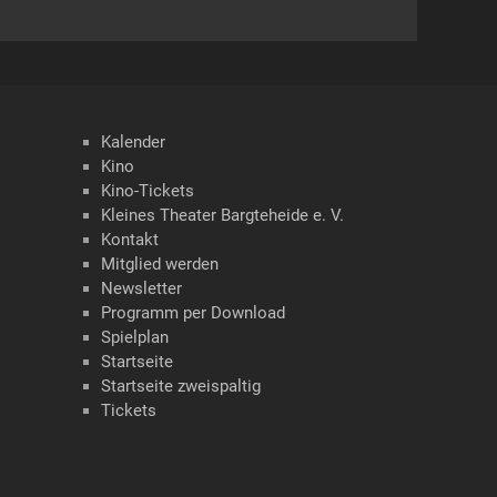
Kalender
Kino
Kino-Tickets
Kleines Theater Bargteheide e. V.
Kontakt
Mitglied werden
Newsletter
Programm per Download
Spielplan
Startseite
Startseite zweispaltig
Tickets