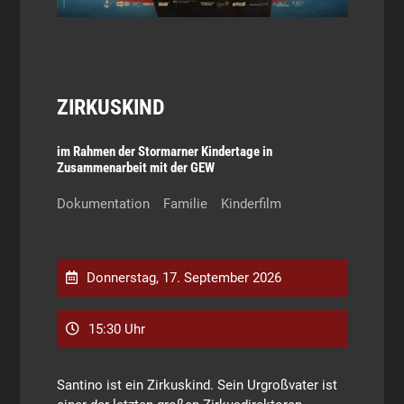
ZIRKUSKIND
im Rahmen der Stormarner Kindertage in
Zusammenarbeit mit der GEW
Dokumentation
Familie
Kinderfilm
Donnerstag, 17. September 2026
15:30 Uhr
Santino ist ein Zirkuskind. Sein Urgroßvater ist