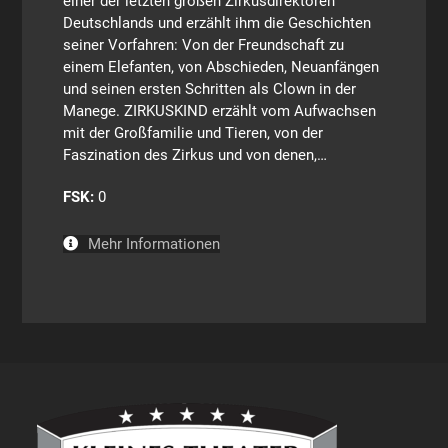
einer der letzten großen Zirkusdirektoren
Deutschlands und erzählt ihm die Geschichten
seiner Vorfahren: Von der Freundschaft zu
einem Elefanten, von Abschieden, Neuanfängen
und seinen ersten Schritten als Clown in der
Manege. ZIRKUSKIND erzählt vom Aufwachsen
mit der Großfamilie und Tieren, von der
Faszination des Zirkus und von denen,…
FSK:
0
Mehr Informationen