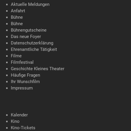
Aktuelle Meldungen
Anfahrt
Bühne
Bühne
Bühnengutscheine
Das neue Foyer
Datenschutzerklärung
Ehrenamtliche Tätigkeit
Filme
Filmfestival
Geschichte Kleines Theater
Häufige Fragen
Ihr Wunschfilm
Impressum
Kalender
Kino
Kino-Tickets