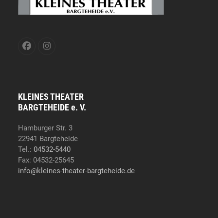
Facebook
Instagram
KLEINES THEATER
BARGTEHEIDE e. V.
Hamburger Str. 3
22941 Bargteheide
Tel.:
04532-5440
Fax: 04532-25645
info@kleines-theater-bargteheide.de